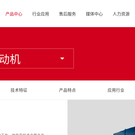
产品中心
行业应用
售后服务
媒体中心
人力资源
动机
技术特征
产品特点
应用行业