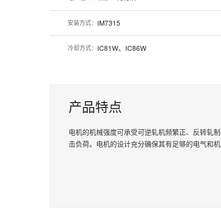
安装方式：
IM7315
冷却方式：
IC81W、IC86W
产品特点
电机的机械强度可承受可逆轧机频繁正、反转轧制
击负荷。电机的设计充分确保其有足够的电气和机