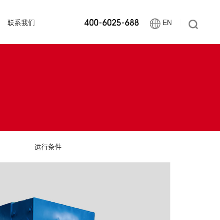
联系我们
EN
运行条件