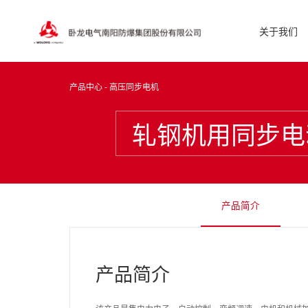
关于我们
产品中心 - 高压同步电机
轧钢机用同步电
产品简介
产品简介