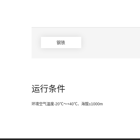
钢铁
运行条件
环境空气温度-20℃～+40℃、海拔≤1000m