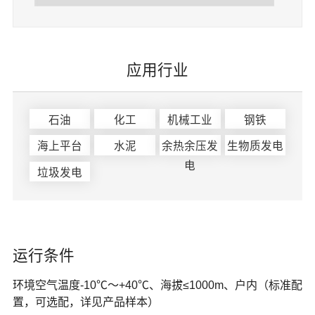
应用行业
石油
化工
机械工业
钢铁
海上平台
水泥
余热余压发
生物质发电
电
垃圾发电
运行条件
环境空气温度-10℃～
+40
℃、海拔≤
1000m
、户内（标准配
置，可选配，详见产品样本）