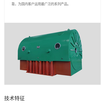
靠，为国内客户运用最广泛的系列产品。
技术特征