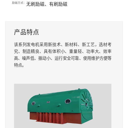
励磁方式：
无刷励磁、有刷励磁
产品特点
该系列发电机采用新技术、新材料、新工艺，选材考
究、制造精良、具有体积小、重量轻、功率大、效率
高、噪声低、振动小、运行安全可靠、使用维护方便等
特点。