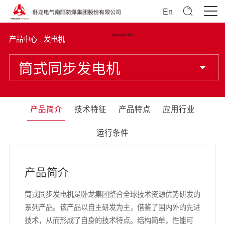
En
产品中心 - 发电机
筒式同步发电机
产品简介
技术特征
产品特点
应用行业
运行条件
产品简介
筒式同步发电机是卧龙集团整合全球技术资源优势研发的
系列产品。该产品以自主研发为主，借鉴了国内外的先进
技术，从而形成了自身的技术特点。结构简单，性能可