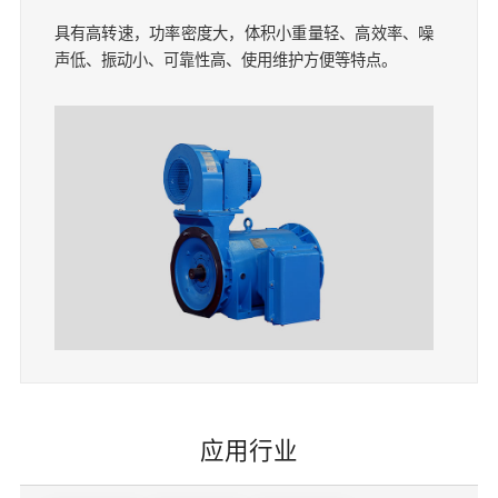
具有高转速，功率密度大，体积小重量轻、高效率、噪
声低、振动小、可靠性高、使用维护方便等特点。
应用行业