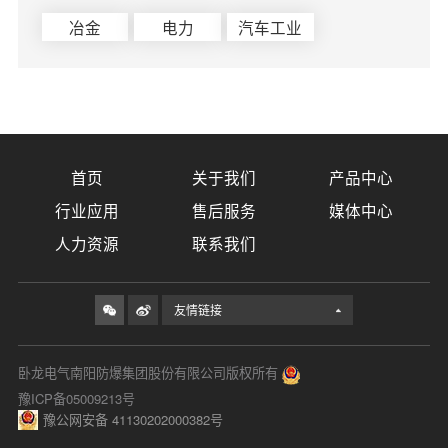
冶金
电力
汽车工业
首页
关于我们
产品中心
行业应用
售后服务
媒体中心
人力资源
联系我们
友情链接
卧龙电气南阳防爆集团股份有限公司版权所有
豫ICP备05009213号
豫公网安备 41130202000382号