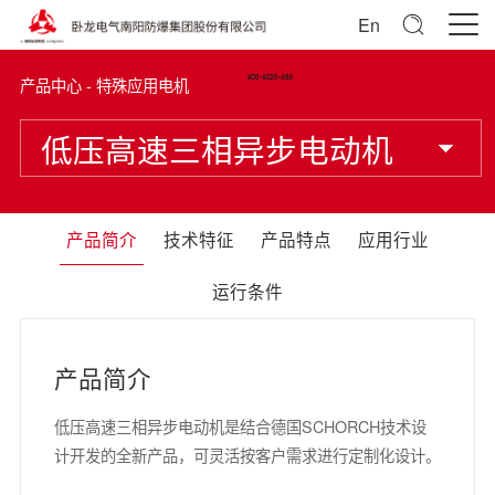
En
产品中心 - 特殊应用电机
低压高速三相异步电动机
产品简介
技术特征
产品特点
应用行业
运行条件
产品简介
低压高速三相异步电动机是结合德国SCHORCH技术设
计开发的全新产品，可灵活按客户需求进行定制化设计。