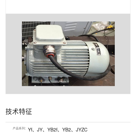
技术特征
产品系列：
Yf、JY、YB2f、YB2、JYZC