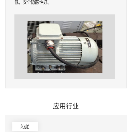
低，安全隐蔽性好。
应用行业
船舶