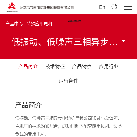
En
产品中心 - 特殊应用电机
低振动、低噪声三相异步电
动机
产品简介
技术特征
产品特点
应用行业
运行条件
产品简介
低振动、低噪声三相异步电动机是我公司通过与总体所、
主机厂的技术沟通配合，成功研制的配套船用风机、泵类
负载的专用电机。