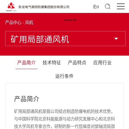
En
产品中心 - 风机
矿用局部通风机
产品简介
技术特征
产品特点
应用行业
运行条件
产品简介
矿用局部通风机是我公司结合制造防爆电机的技术优势，
与中国科学院北京科能能源与动力研究发展中心和北京科
技大学风机专家合作，研制的新一代低噪音对旋轴流局部