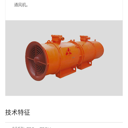
通风机。
技术特征
产品系列：