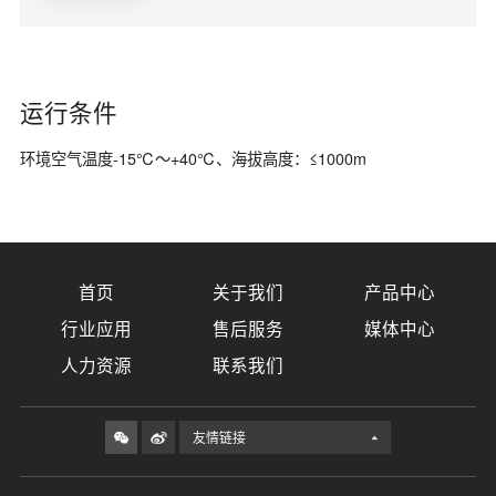
运行条件
环境空气温度-15℃～+40℃、海拔高度：≤1000m
首页
关于我们
产品中心
行业应用
售后服务
媒体中心
人力资源
联系我们
友情链接