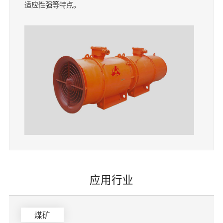
适应性强等特点。
应用行业
煤矿