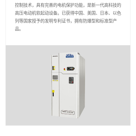
控制技术，具有完善的电机保护功能，是新一代高科技的
高压电动机软起动设备。已获得中国、美国、日本、以色
列等国家授予的发明专利证书，拥有防爆型和标准型产
品。