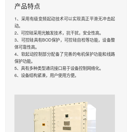
产品特点
1、采用有级变频起动技术可以实现真正平滑无冲击起
动。
2、可控硅采用光触发技术，抗干扰，安全性高。
3、可控硅具有BOD保护，可控硅自检等功能，设备整
体可靠性高。
4、软起动控制部分配备了完善的电机保护功能和线路
保护功能。
5、具有多种类型通讯接口易于设备控制网络化。
6、设备结构紧凑，用户使用方便。