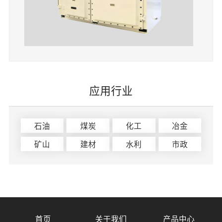
应用行业
石油
煤炭
化工
冶金
矿山
建材
水利
市政
首页
关于我们
产品中心