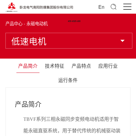
En
产品中心 - 永磁电动机
低速电机
产品简介
技术特征
产品特点
应用行业
运行条件
产品简介
TBVF
系列三相永磁同步变频电动机适用于智
能永磁直驱系统，用于替代传统的机械驱动装