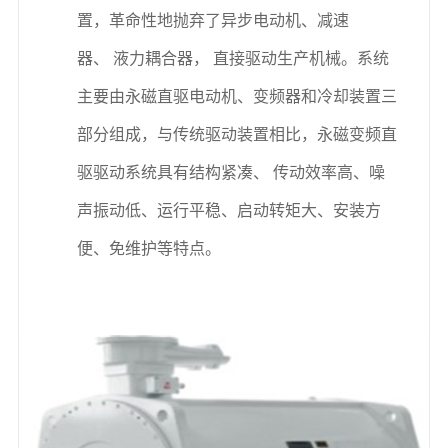
置，革命性地抛弃了异步电动机、减速
器、
液力耦合器，
直接驱动生产机械。系统
主要由永磁直驱电动机、变频器和冷却装置三
部分组成，与传统驱动装置相比，永磁变频直
驱驱动系统具有结构紧凑、
传动效率高、噪
声振动低、运行平稳、启动转矩大、安装方
便、免维护等特点。