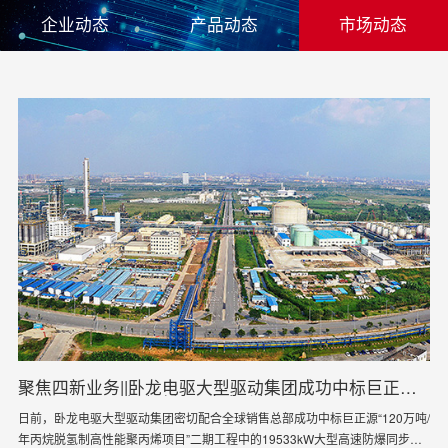
企业动态
产品动态
市场动态
聚焦四新业务||卧龙电驱大型驱动集团成功中标巨正源
项目20000kW高速防爆同步电动机
日前，卧龙电驱大型驱动集团密切配合全球销售总部成功中标巨正源“120万吨/
年丙烷脱氢制高性能聚丙烯项目”二期工程中的19533kW大型高速防爆同步电