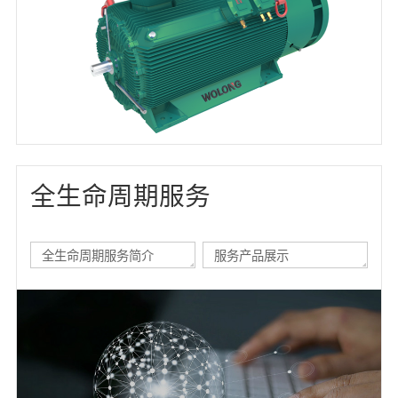
全生命周期服务
全生命周期服务简介
服务产品展示