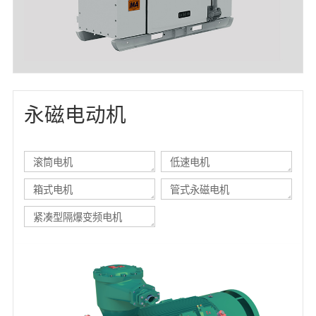
永磁电动机
滚筒电机
低速电机
箱式电机
管式永磁电机
紧凑型隔爆变频电机