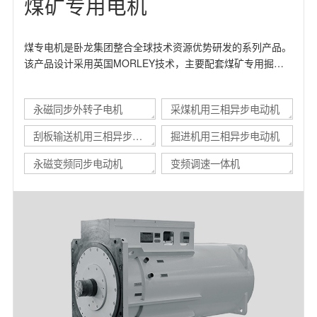
煤矿专用电机
煤专电机是卧龙集团整合全球技术资源优势研发的系列产品。
该产品设计采用英国MORLEY技术，主要配套煤矿专用掘进
机、采煤机、输送机等，能为客户提供秉承欧洲工艺设计，中
国制造的高品质煤专电机。
永磁同步外转子电机
采煤机用三相异步电动机
刮板输送机用三相异步电
掘进机用三相异步电动机
动机
永磁变频同步电动机
变频调速一体机