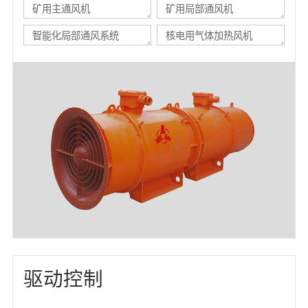
矿用主通风机
矿用局部通风机
智能化局部通风系统
核电用气体加热风机
驱动控制