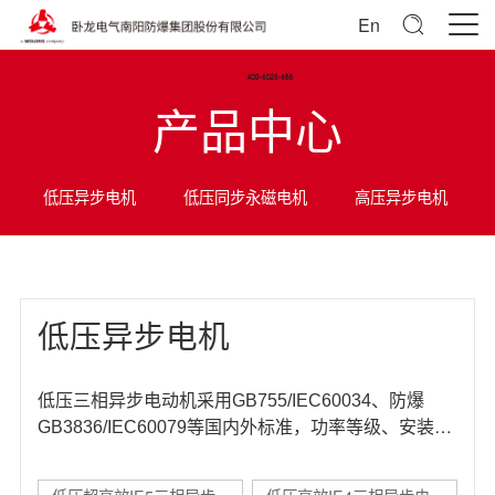
En
产品中心
低压异步电机
低压同步永磁电机
高压异步电机
低压异步电机
低压三相异步电动机采用
GB755/IEC60034、防爆
GB3836/IEC60079等国内外标准，
功率等级、安装尺
寸符合国际电工委员会（
IEC）标准。产品制造精良、
性能优异，运行可靠，处于国内领先水平。