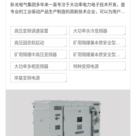
卧龙电气集团多年来一直专注于大功率电力电子技术开发，是
专业的工业驱动产品生产制造的高新技术企业，可以为用户提
供自动化控制及节能改造整体解决方案，产品设计生产经验超
过15年以上，主要产品系列有高压变频器产品系列、高压固态
高压变频调速装置
大功率水冷变频器
软起动产品系列和防爆电气产品。
高压固态软起动
矿用隔爆兼本质安全型静
止无功发生器（防爆SVG)
矿用隔爆中高压变频器
矿用隔爆兼本质安全型变
频器
大功率多相变频器
特种变频电源
岸基变频电源