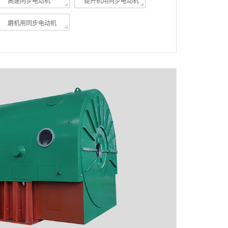
高速同步电动机
提升机用同步电动机
磨机用同步电动机