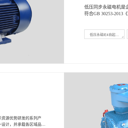
低压同步永磁电机
是
符合GB 30253-2013
《
级》的规定中
1级能
低压永磁IE4自起动
隔爆型三相永磁同步
电动机
术资源优势研发的系列产
一设计，并承载各区域品