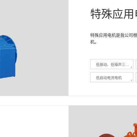
特殊应用
特殊应用电机是我公司
机。
低振动、低噪声三相
异步电动机
低启动电流电机