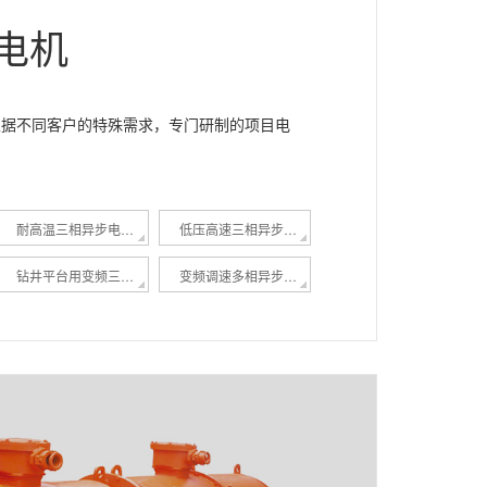
电机
根据不同客户的特殊需求，专门研制的项目电
耐高温三相异步电动
低压高速三相异步电
机
动机
钻井平台用变频三相
变频调速多相异步电
异步电动机
机