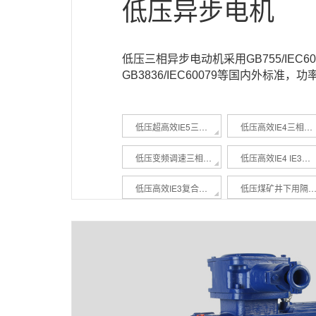
低压异步电机
低压三相异步电动机采用
GB755/IEC
GB3836/IEC60079等国内外标准，
功
国际电工委员会（
IEC）标准。产品
行可靠，处于国内领先水平。
低压超高效IE5三相
低压高效IE4三相异
异步电动机
步电动机
低压变频调速三相异
低压高效IE4 IE3粉
步电动机
尘防爆三相异步电
低压高效IE3复合防
低压煤矿井下用隔
机
爆三相异步电动机
型三相异步电动机
NEMA系列无火花三
NEMA系列高滑差
相异步电动机
相异步电动机