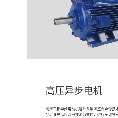
高压异步电机
高压三相异步电动机是卧龙集团整合全球技
品。该产品以欧洲技术为支撑，进行全球统