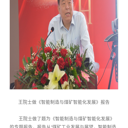
王院士做《智能制造与煤矿智能化发展》报告
王院士做了题为《智能制造与煤矿智能化发展》
的专题报告，报告从“煤矿工业发展与展望，智能制造