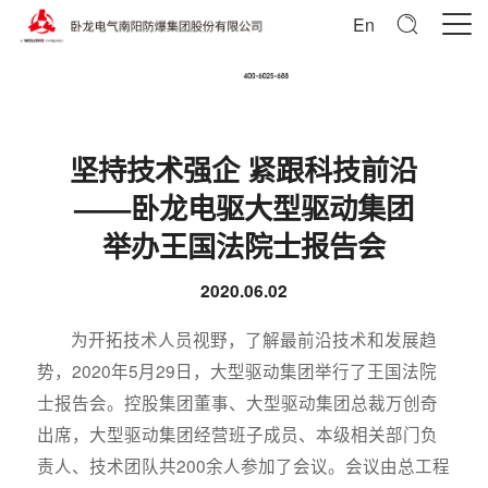
En
坚持技术强企 紧跟科技前沿
——卧龙电驱大型驱动集团
举办王国法院士报告会
2020.06.02
为开拓技术人员视野，了解最前沿技术和发展趋
势，2020年5月29日，大型驱动集团举行了王国法院
士报告会。控股集团董事、大型驱动集团总裁万创奇
出席，大型驱动集团经营班子成员、本级相关部门负
责人、技术团队共200余人参加了会议。会议由总工程