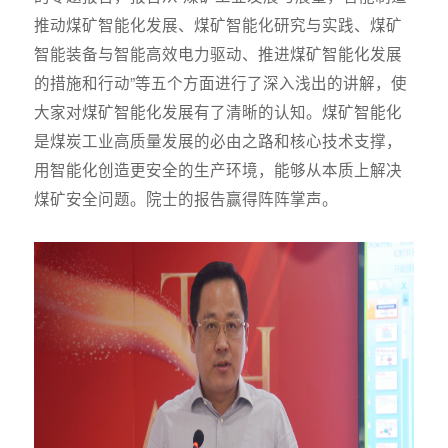
推动煤矿智能化发展、煤矿智能化研究与实践、煤矿
智能装备与智能高效电力驱动、推进煤矿智能化发展
的措施和行动”等五个方面进行了深入浅出的讲解，使
大家对煤矿智能化发展有了清晰的认知。煤矿智能化
是煤炭工业高质量发展的必由之路和核心技术支撑，
用智能化创造更安全的生产环境，能够从本质上解决
煤矿安全问题。院士的报告赢得阵阵掌声。