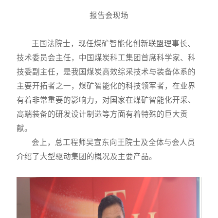
报告会现场
王国法院士，现任煤矿智能化创新联盟理事长、
技术委员会主任，中国煤炭科工集团首席科学家、科
技委副主任，是我国煤炭高效综采技术与装备体系的
主要开拓者之一，煤矿智能化的科技领军者，在业界
有着非常重要的影响力，对国家在煤矿智能化开采、
高端装备的研发设计制造等方面有着特殊的巨大贡
献。
会上，总工程师吴宣东向王院士及全体与会人员
介绍了大型驱动集团的概况及主要产品。