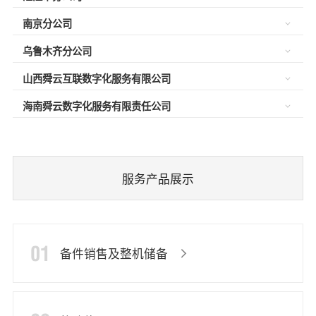
南京分公司
乌鲁木齐分公司
山西舜云互联数字化服务有限公司
海南舜云数字化服务有限责任公司
服务产品展示
01
备件销售及整机储备