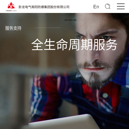
En
服务支持
全生命周期服务