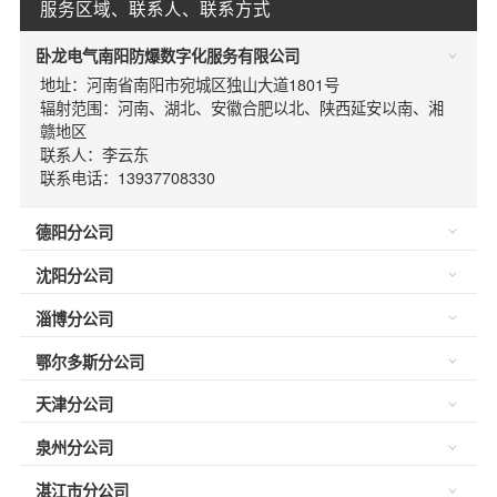
服务区域、联系人、联系方式
卧龙电气南阳防爆数字化服务有限公司
地址：河南省南阳市宛城区独山大道1801号
辐射范围：河南、湖北、安徽合肥以北、陕西延安以南、湘
赣地区
联系人：李云东
联系电话：13937708330
德阳分公司
沈阳分公司
淄博分公司
鄂尔多斯分公司
天津分公司
泉州分公司
湛江市分公司