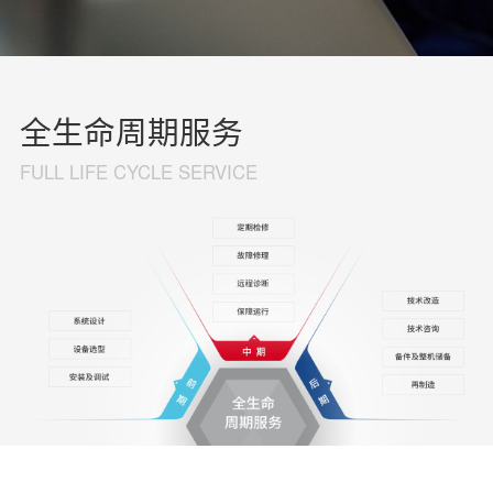
全生命周期服务
FULL LIFE CYCLE SERVICE