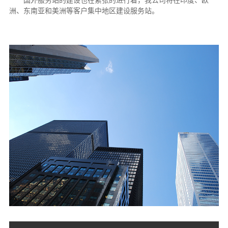
洲、东南亚和美洲等客户集中地区建设服务站。