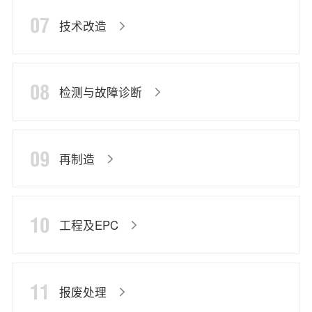
07
技术改造
08
检测与故障诊断
09
再制造
10
工程及EPC
11
报废处理