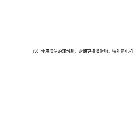
（3）使用清洁的润滑脂，定期更换润滑脂。特别是电