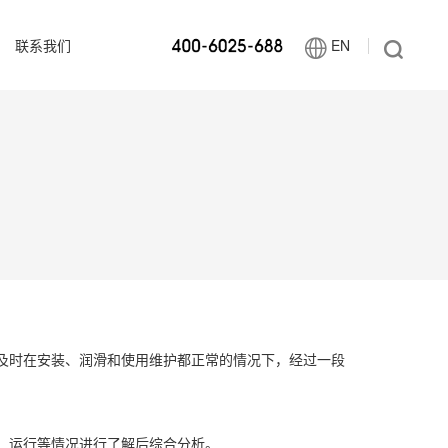
联系我们
EN
及时在安装、润滑和使用维护都正常的情况下，经过一段
、运行等情况进行了解后综合分析。