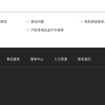
的原因
振动问题
电机绕组接地
汽轮发电机运行中故障
售后服务
媒体中心
人力资源
联系我们