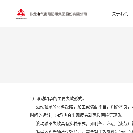
关于我们
1）滚动轴承的主要失效形式。
滚动轴承的材料缺陷，加工或装配不当，润滑不良，水
时间的运转，轴承也会出现疲劳剥落和磨损等现象。
滚动轴承失效具有多种形式，如剥落、麻点（疲劳）裂
准确地判断轴承失效形式，需要对失效部件进行细心检