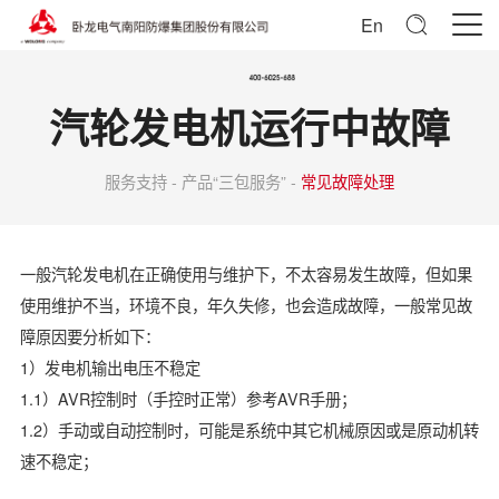
En
汽轮发电机运行中故障
服务支持 - 产品“三包服务” -
常见故障处理
一般汽轮发电机在正确使用与维护下，不太容易发生故障，但如果
使用维护不当，环境不良，年久失修，也会造成故障，一般常见故
障原因要分析如下：
1）发电机输出电压不稳定
1.1）AVR控制时（手控时正常）参考AVR手册；
1.2）手动或自动控制时，可能是系统中其它机械原因或是原动机转
速不稳定；