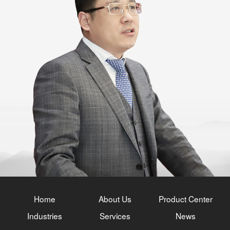
Home
About Us
Product Center
Industries
Services
News