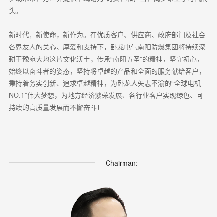
头。
新时代，新使命，新作为。在优质客户、供应商、政府部门及社会
各界友人的关心、厚爱和支持下，卧龙电气南阳防爆集团将持续深
耕于豫宛大地这片文化沃土，传承“南阳五圣”的精神，坚守初心，
始终以奋斗者的姿态，坚持将卓越的产品和全面的服务献给客户，
秉持着务实创新、追求卓越精神，为卧龙人矢志不渝的“全球电机
NO.1”伟大梦想，为地方经济繁荣发展、各行业客户实现绿色、可
持续的高质量发展而不懈奋斗！
Chairman: